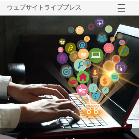
ウェブサイトライブプレス