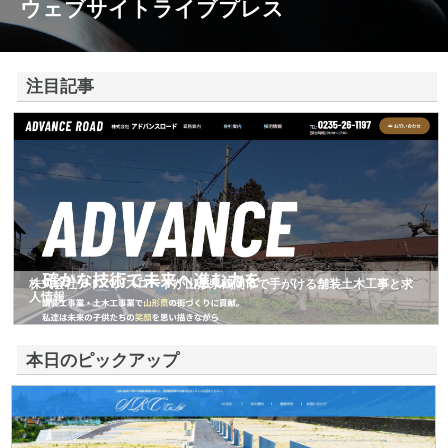
ウェブサイトライブプレス
注目記事
株式会社アドバンスロードが山形県鶴岡市で手がける舗装土木工事と求
人情報
本日のピックアップ