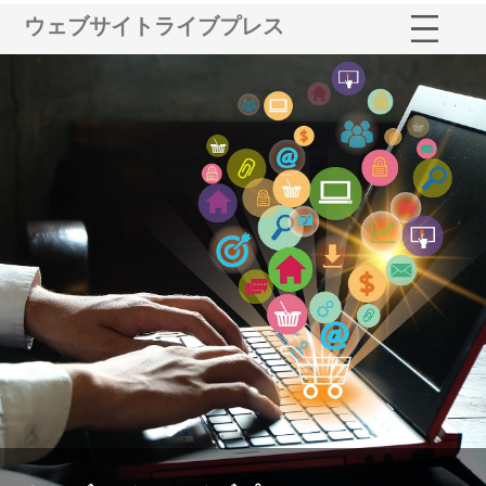
ウェブサイトライブプレス