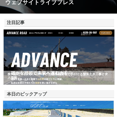
ウェブサイトライブプレス
注目記事
株式会社アドバンスロードが山形県鶴岡市で手がける舗装土木工事と求
人情報
本日のピックアップ