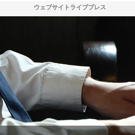
ウェブサイトライブプレス