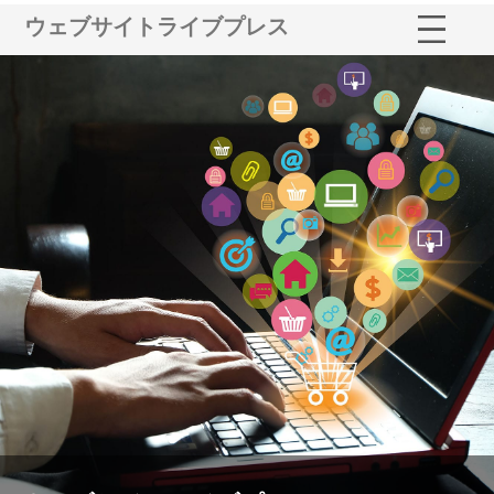
ウェブサイトライブプレス