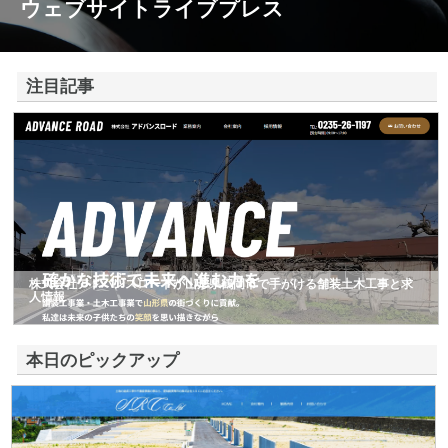
ウェブサイトライブプレス
注目記事
株式会社アドバンスロードが山形県鶴岡市で手がける舗装土木工事と求
人情報
本日のピックアップ